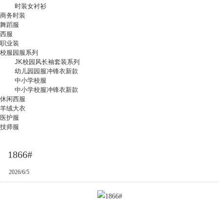
时装女衬衫
商务时装
舞蹈服
西服
职业装
校服园服系列
JK校园风长袖套装系列
幼儿园园服冲锋衣新款
中小学校服
中小学校服冲锋衣新款
休闲西服
羊绒大衣
医护服
技师服
1866#
2026/6/5